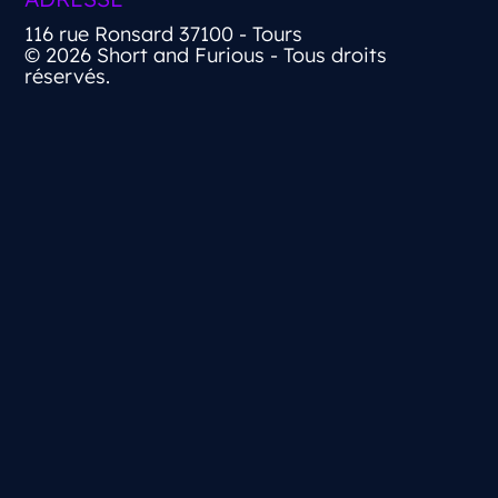
116 rue Ronsard 37100 - Tours
© 2026 Short and Furious - Tous droits
réservés.