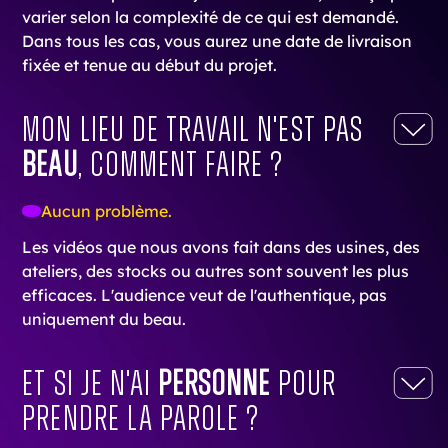
varier selon la complexité de ce qui est demandé.
Dans tous les cas, vous aurez une date de livraison
fixée et tenue au début du projet.
Mon lieu de travail n'est pas
beau
, comment faire ?
Aucun problème.
Les vidéos que nous avons fait dans des usines, des
ateliers, des stocks ou autres sont souvent les plus
efficaces. L'audience veut de l'authentique, pas
uniquement du beau.
Et si je n'ai
personne
pour
prendre la parole ?