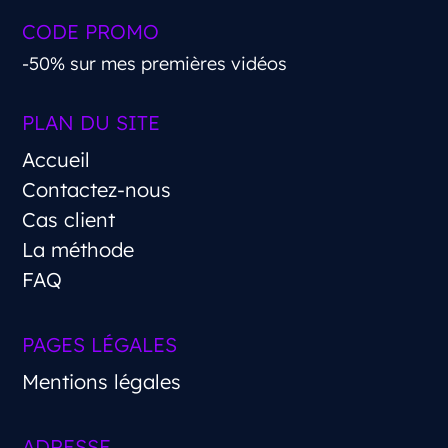
CODE PROMO
-50% sur mes premières vidéos
PLAN DU SITE
Accueil
Contactez-nous
Cas client
La méthode
FAQ
PAGES LÉGALES
Mentions légales
ADRESSE