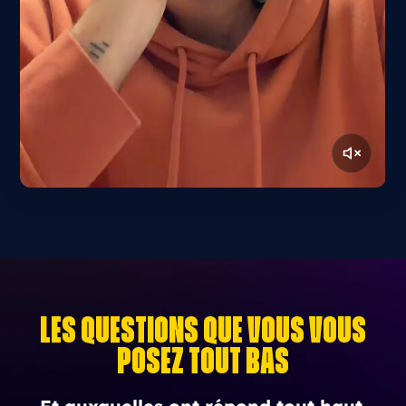
Les questions que vous vous
posez tout bas