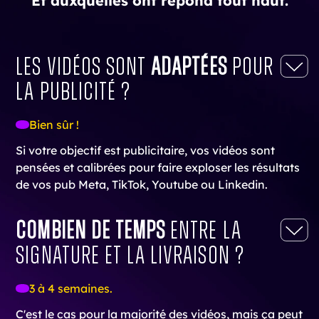
Et auxquelles ont répond tout haut.
Les vidéos sont
adaptées
pour
la publicité ?
Bien sûr !
Si votre objectif est publicitaire, vos vidéos sont
pensées et calibrées pour faire exploser les résultats
de vos pub Meta, TikTok, Youtube ou Linkedin.
Combien de temps
entre la
signature et la livraison ?
3 à 4 semaines.
C'est le cas pour la majorité des vidéos, mais ça peut