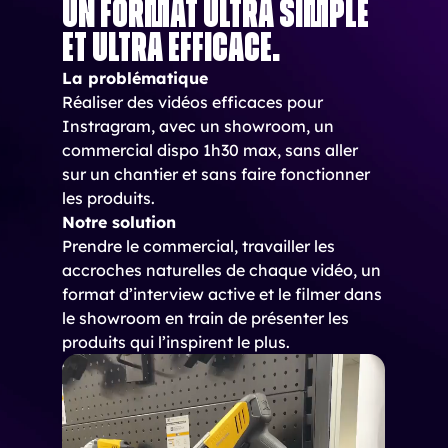
Un format ultra simple
et ultra efficace.
La problématique
Réaliser des vidéos efficaces pour
Instragram, avec un showroom, un
commercial dispo 1h30 max, sans aller
sur un chantier et sans faire fonctionner
les produits.
Notre solution
Prendre le commercial, travailler les
accroches naturelles de chaque vidéo, un
format d’interview active et le filmer dans
le showroom en train de présenter les
produits qui l’inspirent le plus.