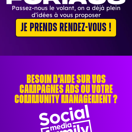
Passez-nous le volant, on a déjà plein
d’idées à vous proposer
Je prends rendez-vous !
Besoin d'aide sur vos
campagnes ads ou votre
Community Management ?