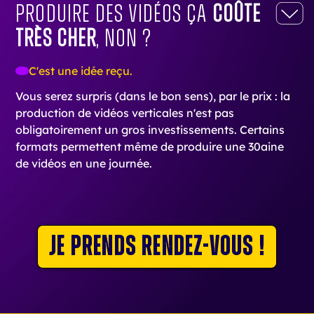
Produire des vidéos ça
coûte
très cher
, non ?
C'est une idée reçu.
Vous serez surpris (dans le bon sens), par le prix : la
production de vidéos verticales n'est pas
obligatoirement un gros investissements. Certains
formats permettent même de produire une 30aine
de vidéos en une journée.
Je prends rendez-vous !