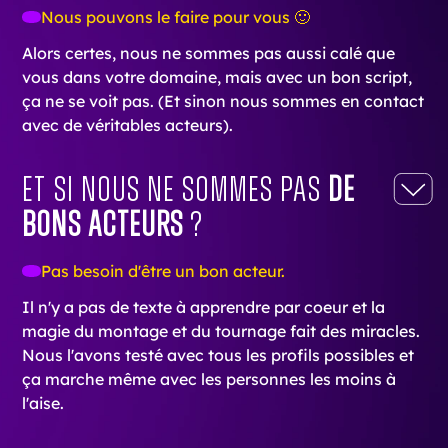
Nous pouvons le faire pour vous 🙂
Alors certes, nous ne sommes pas aussi calé que
vous dans votre domaine, mais avec un bon script,
ça ne se voit pas. (Et sinon nous sommes en contact
avec de véritables acteurs).
Et si nous ne sommes pas
de
bons acteurs
?
Pas besoin d'être un bon acteur.
Il n'y a pas de texte à apprendre par coeur et la
magie du montage et du tournage fait des miracles.
Nous l'avons testé avec tous les profils possibles et
ça marche même avec les personnes les moins à
l'aise.