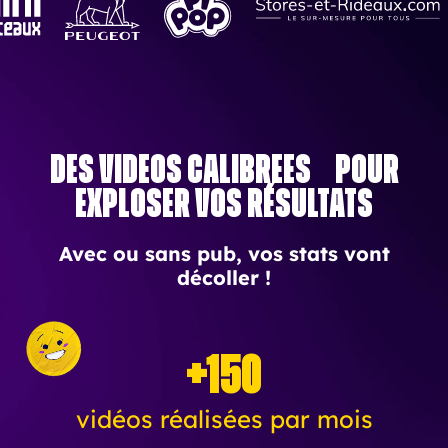
Des vidéos calibrées pour
exploser vos résultats
Avec ou sans pub, vos stats vont
décoller !
+150
vidéos réalisées par mois