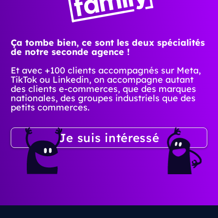
Ça tombe bien, ce sont les deux spécialités
de notre seconde agence !
Et avec +100 clients accompagnés sur Meta,
TikTok ou Linkedin, on accompagne autant
des clients e-commerces, que des marques
nationales, des groupes industriels que des
petits commerces.
Je suis intéressé