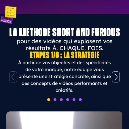
La méthode Short and Furious
pour des vidéos qui explosent vos
résultats À. CHAQUE. FOIS.
Étapes 1/6 :
La stratégie
À partir de vos objectifs et des spécificités
de votre marque, notre équipe vous
présente une stratégie concrète, ainsi que
des concepts de vidéos performants et
créatifs.